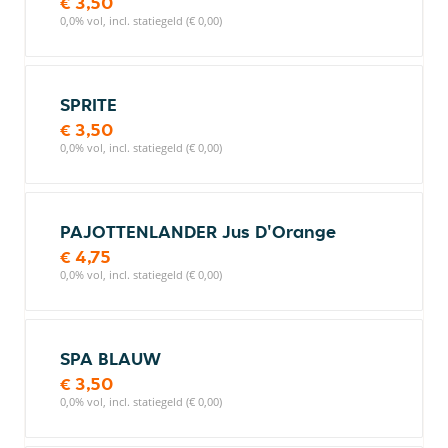
€ 3,50
0,0% vol, incl. statiegeld (€ 0,00)
SPRITE
€ 3,50
0,0% vol, incl. statiegeld (€ 0,00)
PAJOTTENLANDER Jus D'Orange
€ 4,75
0,0% vol, incl. statiegeld (€ 0,00)
SPA BLAUW
€ 3,50
0,0% vol, incl. statiegeld (€ 0,00)