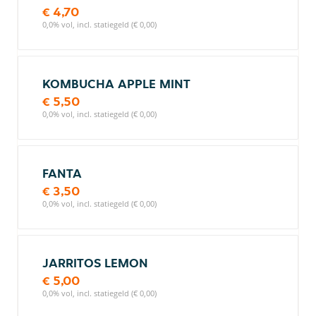
€ 4,70
0,0% vol, incl. statiegeld (€ 0,00)
KOMBUCHA APPLE MINT
€ 5,50
0,0% vol, incl. statiegeld (€ 0,00)
FANTA
€ 3,50
0,0% vol, incl. statiegeld (€ 0,00)
JARRITOS LEMON
€ 5,00
0,0% vol, incl. statiegeld (€ 0,00)