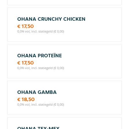
OHANA CRUNCHY CHICKEN
€ 17,50
0,0% vol, incl. statiegeld (€ 0,00)
OHANA PROTEÏNE
€ 17,50
0,0% vol, incl. statiegeld (€ 0,00)
OHANA GAMBA
€ 18,50
0,0% vol, incl. statiegeld (€ 0,00)
OHANA TEX-MEX