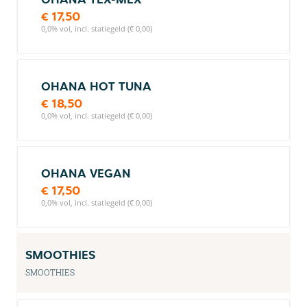
€ 17,50
0,0% vol, incl. statiegeld (€ 0,00)
OHANA HOT TUNA
€ 18,50
0,0% vol, incl. statiegeld (€ 0,00)
OHANA VEGAN
€ 17,50
0,0% vol, incl. statiegeld (€ 0,00)
SMOOTHIES
SMOOTHIES