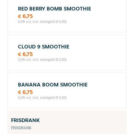
RED BERRY BOMB SMOOTHIE
€ 6,75
0,0% vol, incl. statiegeld (€ 0,00)
CLOUD 9 SMOOTHIE
€ 6,75
0,0% vol, incl. statiegeld (€ 0,00)
BANANA BOOM SMOOTHIE
€ 6,75
0,0% vol, incl. statiegeld (€ 0,00)
FRISDRANK
FRISDRANK