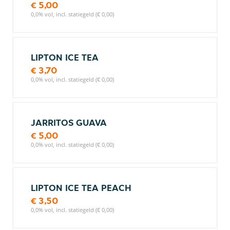
€ 5,00
0,0% vol, incl. statiegeld (€ 0,00)
LIPTON ICE TEA
€ 3,70
0,0% vol, incl. statiegeld (€ 0,00)
JARRITOS GUAVA
€ 5,00
0,0% vol, incl. statiegeld (€ 0,00)
LIPTON ICE TEA PEACH
€ 3,50
0,0% vol, incl. statiegeld (€ 0,00)